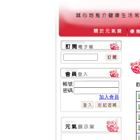
帳號
密碼
加入會員