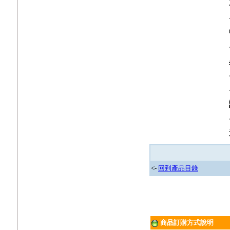
<-
回到產品目錄
商品訂購方式說明